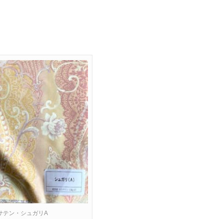
サテン・シュガリA