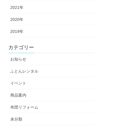
2021年
2020年
2019年
カテゴリー
お知らせ
ふとんレンタル
イベント
商品案内
布団リフォーム
未分類