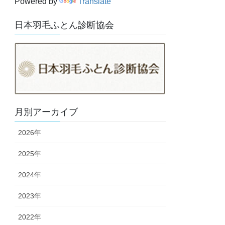
Powered by
Translate
日本羽毛ふとん診断協会
月別アーカイブ
2026年
2025年
2024年
2023年
2022年