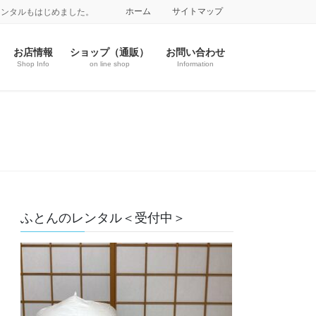
ホーム
サイトマップ
レンタルもはじめました。
お店情報
ショップ（通販）
お問い合わせ
Shop Info
on line shop
Information
ふとんのレンタル＜受付中＞