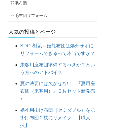
羽毛布団
羽毛布団リフォーム
人気の投稿とページ
SDGs対策～婚礼布団は処分せずに
リフォームできるって本当ですか？
来客用座布団準備するべきか？とい
う方へのアドバイス
夏の法要には欠かせない！『夏用座
布団（来客用）』５枚セット新発売
♪
婚礼用掛け布団（セミダブル）を肌
掛け布団２枚にリメイク！【職人
技】