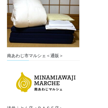
南あわじ市マルシェ＜通販＞