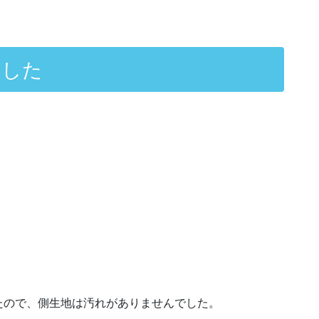
ました
たので、側生地は汚れがありませんでした。