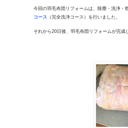
今回の羽毛布団リフォームは、除塵・洗浄・
コース
（完全洗浄コース）を行いました。
それから20日後、羽毛布団リフォームが完成