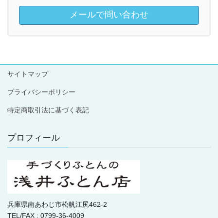
メールで問い合わせ
サイトマップ
プライバシーポリシー
特定商取引法に基づく表記
プロフィール
兵庫県南あわじ市松帆江尻462-2
TEL/FAX : 0799-36-4009