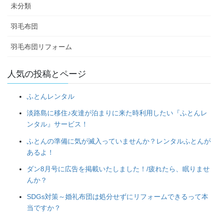
未分類
羽毛布団
羽毛布団リフォーム
人気の投稿とページ
ふとんレンタル
淡路島に移住♪友達が泊まりに来た時利用したい『ふとんレ
ンタル』サービス！
ふとんの準備に気が滅入っていませんか？レンタルふとんが
あるよ！
ダン8月号に広告を掲載いたしました！/疲れたら、眠りませ
んか？
SDGs対策～婚礼布団は処分せずにリフォームできるって本
当ですか？