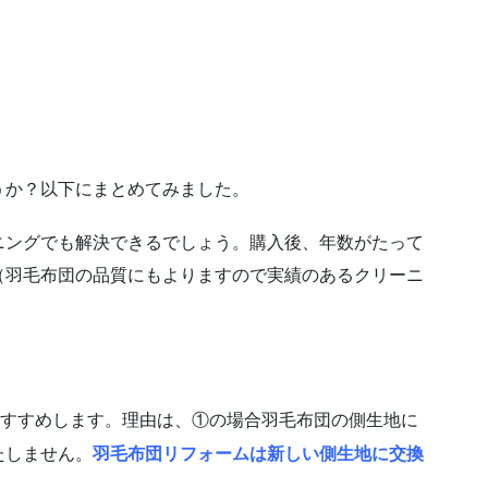
うか？以下にまとめてみました。
ニングでも解決できるでしょう。購入後、年数がたって
（羽毛布団の品質にもよりますので実績のあるクリーニ
すすめします。理由は、①の場合羽毛布団の側生地に
たしません。
羽毛布団リフォームは新しい側生地に交換