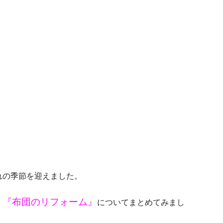
れの季節を迎えました。
『布団のリフォーム』
、
についてまとめてみまし