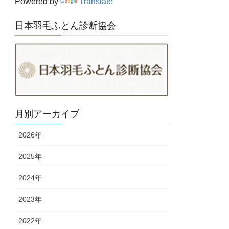
Powered by
Translate
日本羽毛ふとん診断協会
月別アーカイブ
2026年
2025年
2024年
2023年
2022年