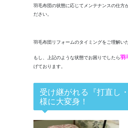
羽毛布団の状態に応じてメンテナンスの仕方
ださい。
羽毛布団リフォームのタイミングをご理解い
羽
もし、上記のような状態でお困りでしたら
げております。
受け継がれる『打直し
様に大変身！