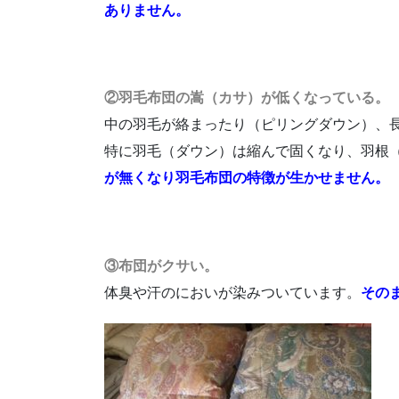
ありません。
②羽毛布団の嵩（カサ）が低くなっている。
中の羽毛が絡まったり（ピリングダウン）、
特に羽毛（ダウン）は縮んで固くなり、羽根
が無くなり羽毛布団の特徴が生かせません。
③布団がクサい。
体臭や汗のにおいが染みついています。
その