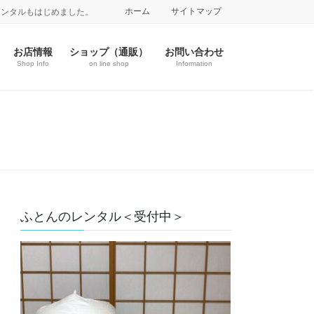
ホーム
サイトマップ
レンタルもはじめました。
お店情報
ショップ（通販）
お問い合わせ
Shop Info
on line shop
Information
ふとんのレンタル＜受付中＞