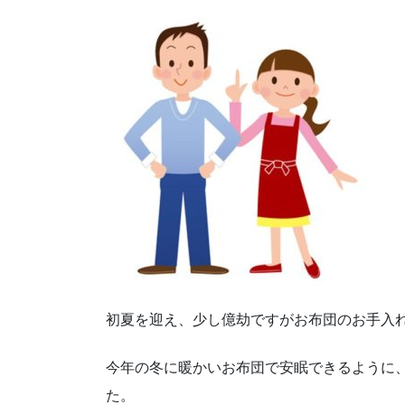
初夏を迎え、少し億劫ですがお布団のお手入
今年の冬に暖かいお布団で安眠できるように
た。