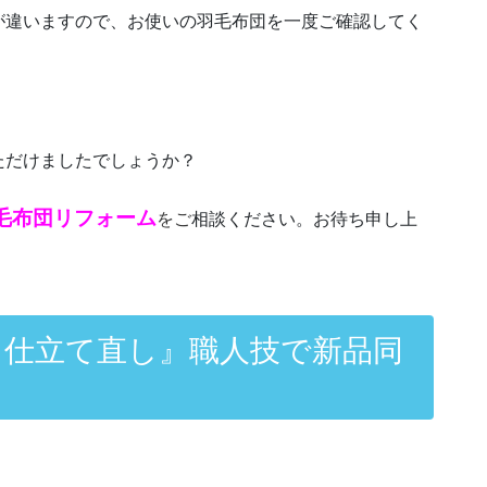
が違いますので、お使いの羽毛布団を一度ご確認してく
ただけましたでしょうか？
毛布団リフォーム
をご
相談ください。お待ち申し上
・仕立て直し』職人技で新品同