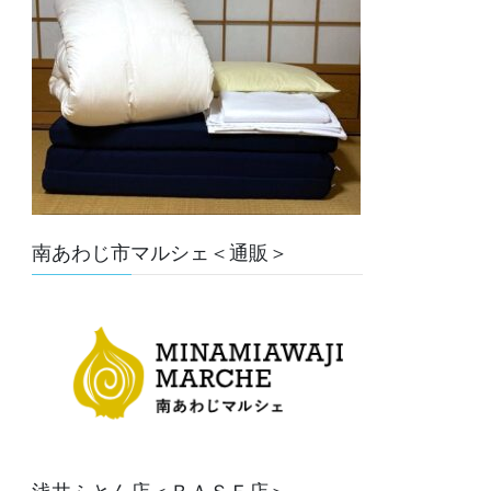
南あわじ市マルシェ＜通販＞