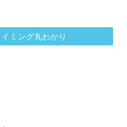
タイミング丸わかり