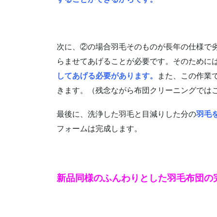
次に、②の場合羽毛そのものが長年の仕様で
らませてあげることが必要です。そのために
してあげる必要があります。
また、この作業
きます。（
残念ながら布団クリーニングでは
最後に、洗浄した羽毛と目減りした分の
羽毛
フォームは完成します。
新品同様のふんわりとした羽毛布団の