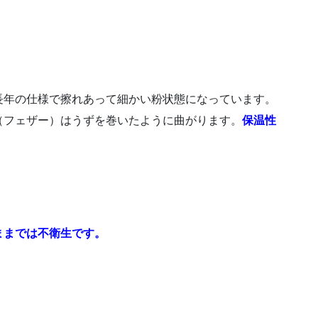
長年の仕様で擦れあって細かい粉状態になっています。
（フェザー）はうずを巻いたように曲がります。
保温性
ままでは不衛生です。