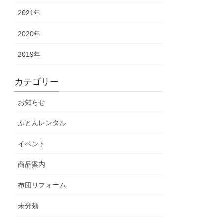
2021年
2020年
2019年
カテゴリー
お知らせ
ふとんレンタル
イベント
商品案内
布団リフォーム
未分類