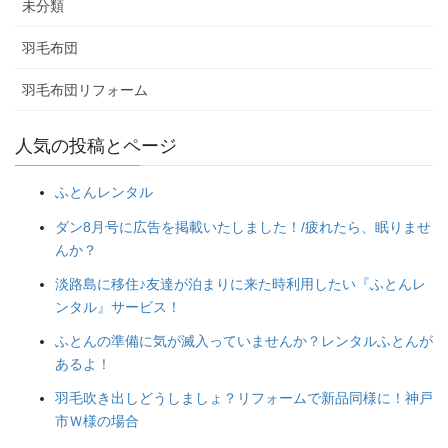
未分類
羽毛布団
羽毛布団リフォーム
人気の投稿とページ
ふとんレンタル
ダン8月号に広告を掲載いたしました！/疲れたら、眠りませ
んか？
淡路島に移住♪友達が泊まりに来た時利用したい『ふとんレ
ンタル』サービス！
ふとんの準備に気が滅入っていませんか？レンタルふとんが
あるよ！
羽毛吹き出しどうしましょ？リフォームで新品同様に！神戸
市Ｗ様の場合