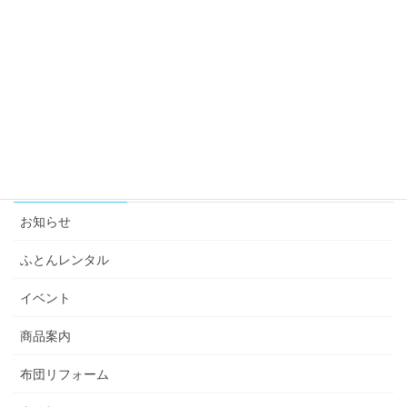
2022年
2021年
2020年
2019年
カテゴリー
お知らせ
ふとんレンタル
イベント
商品案内
布団リフォーム