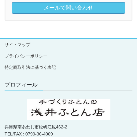
メールで問い合わせ
サイトマップ
プライバシーポリシー
特定商取引法に基づく表記
プロフィール
兵庫県南あわじ市松帆江尻462-2
TEL/FAX : 0799-36-4009