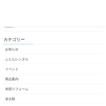
2021年
2020年
2019年
カテゴリー
お知らせ
ふとんレンタル
イベント
商品案内
布団リフォーム
未分類