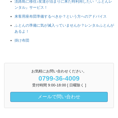
淡路島に移住♪友達が泊まりに来た時利用したい『ふとんレ
ンタル』サービス！
来客用座布団準備するべきか？という方へのアドバイス
ふとんの準備に気が滅入っていませんか？レンタルふとんが
あるよ！
掛け布団
お気軽にお問い合わせください。
0799-36-4009
受付時間 9:00-18:00 [ 日曜除く ]
メールで問い合わせ