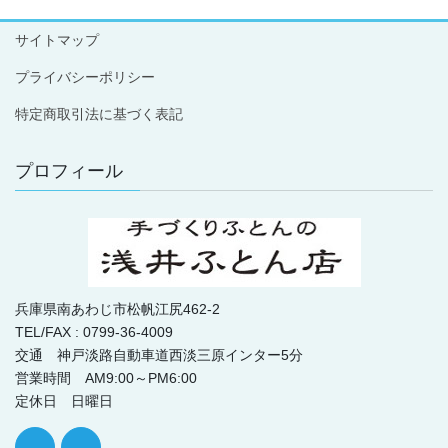
サイトマップ
プライバシーポリシー
特定商取引法に基づく表記
プロフィール
兵庫県南あわじ市松帆江尻462-2
TEL/FAX : 0799-36-4009
交通 神戸淡路自動車道西淡三原インター5分
営業時間 AM9:00～PM6:00
定休日 日曜日