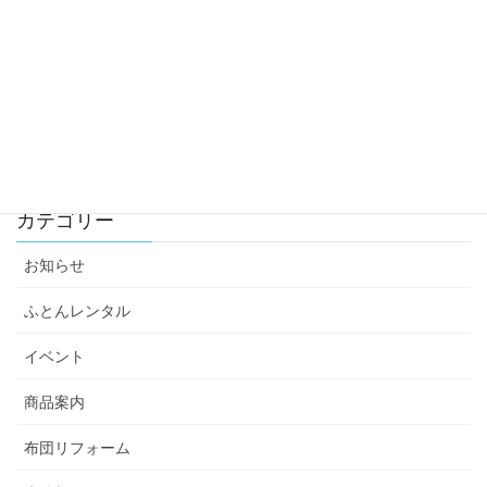
2022年
2021年
2020年
2019年
カテゴリー
お知らせ
ふとんレンタル
イベント
商品案内
布団リフォーム