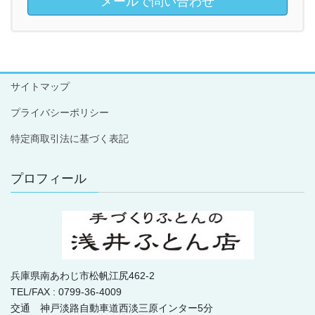
メールで問い合わせ
サイトマップ
プライバシーポリシー
特定商取引法に基づく表記
プロフィール
兵庫県南あわじ市松帆江尻462-2
TEL/FAX : 0799-36-4009
交通 神戸淡路自動車道西淡三原インター5分