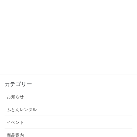
2024年
2023年
2022年
2021年
2020年
2019年
カテゴリー
お知らせ
ふとんレンタル
イベント
商品案内