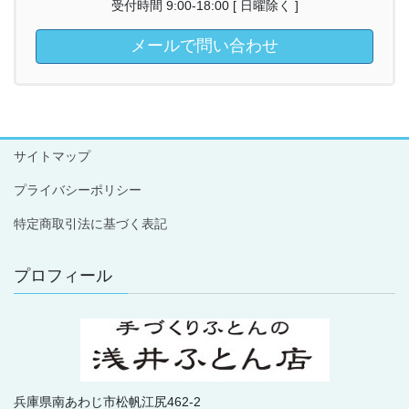
受付時間 9:00-18:00 [ 日曜除く ]
メールで問い合わせ
サイトマップ
プライバシーポリシー
特定商取引法に基づく表記
プロフィール
兵庫県南あわじ市松帆江尻462-2