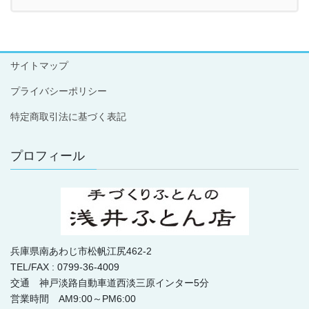
サイトマップ
プライバシーポリシー
特定商取引法に基づく表記
プロフィール
兵庫県南あわじ市松帆江尻462-2
TEL/FAX : 0799-36-4009
交通 神戸淡路自動車道西淡三原インター5分
営業時間 AM9:00～PM6:00