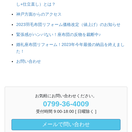
し+仕立直し）とは？
神戸方面からのアクセス
2023羽毛布団リフォーム価格改定（値上げ）のお知らせ
緊張感がハンパない！座布団の反物を裁断中♪
婚礼座布団リフォーム！2023年今年最後の納品を終えまし
た！
お問い合わせ
お気軽にお問い合わせください。
0799-36-4009
受付時間 9:00-18:00 [ 日曜除く ]
メールで問い合わせ