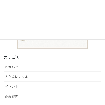
Translate
日本羽毛ふとん診断協会
カテゴリー
お知らせ
ふとんレンタル
イベント
商品案内