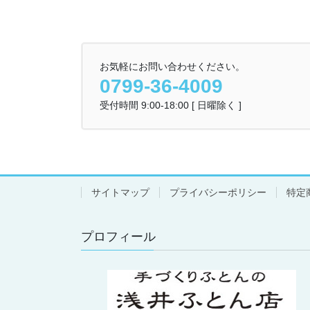
お気軽にお問い合わせください。
0799-36-4009
受付時間 9:00-18:00 [ 日曜除く ]
サイトマップ
プライバシーポリシー
特定
プロフィール