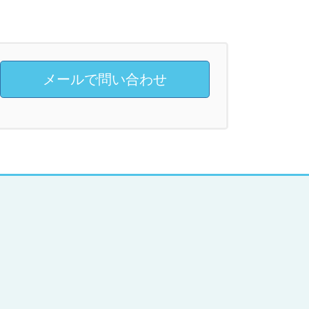
メールで問い合わせ