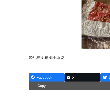
婚礼布団布団圧縮袋
Facebook
X
Copy