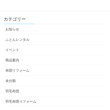
カテゴリー
お知らせ
ふとんレンタル
イベント
商品案内
布団リフォーム
未分類
羽毛布団
羽毛布団リフォーム