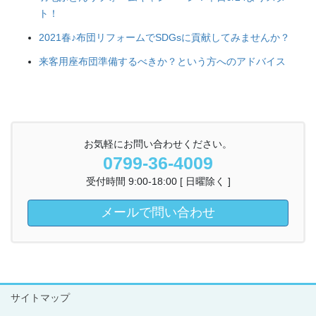
ト！
2021春♪布団リフォームでSDGsに貢献してみませんか？
来客用座布団準備するべきか？という方へのアドバイス
お気軽にお問い合わせください。
0799-36-4009
受付時間 9:00-18:00 [ 日曜除く ]
メールで問い合わせ
サイトマップ