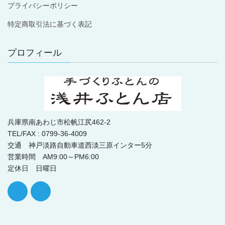
プライバシーポリシー
特定商取引法に基づく表記
プロフィール
兵庫県南あわじ市松帆江尻462-2
TEL/FAX : 0799-36-4009
交通 神戸淡路自動車道西淡三原インター5分
営業時間 AM9:00～PM6:00
定休日 日曜日