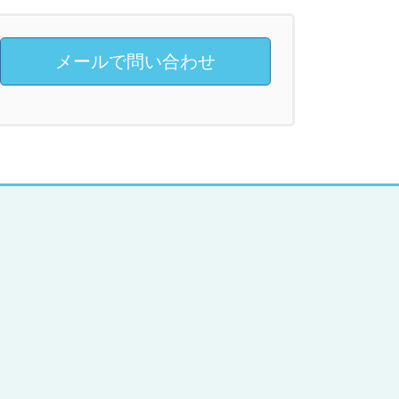
メールで問い合わせ