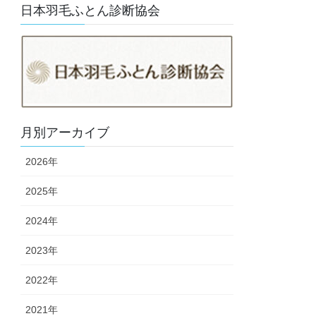
日本羽毛ふとん診断協会
月別アーカイブ
2026年
2025年
2024年
2023年
2022年
2021年