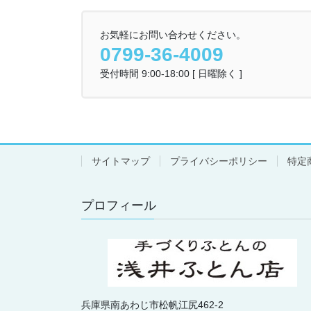
お気軽にお問い合わせください。
0799-36-4009
受付時間 9:00-18:00 [ 日曜除く ]
サイトマップ
プライバシーポリシー
特定
プロフィール
兵庫県南あわじ市松帆江尻462-2