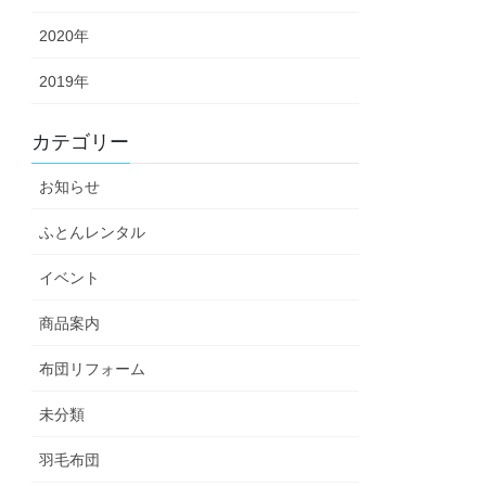
2020年
2019年
カテゴリー
お知らせ
ふとんレンタル
イベント
商品案内
布団リフォーム
未分類
羽毛布団