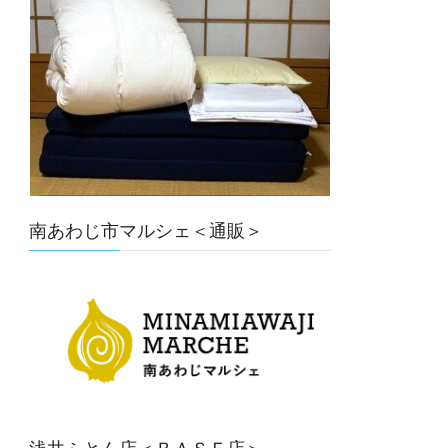
南あわじ市マルシェ＜通販＞