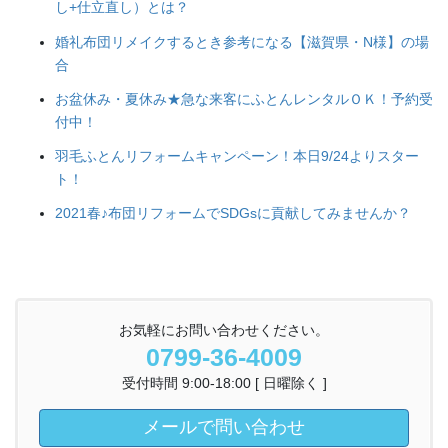
し+仕立直し）とは？
婚礼布団リメイクするとき参考になる【滋賀県・N様】の場
合
お盆休み・夏休み★急な来客にふとんレンタルＯＫ！予約受
付中！
羽毛ふとんリフォームキャンペーン！本日9/24よりスター
ト！
2021春♪布団リフォームでSDGsに貢献してみませんか？
お気軽にお問い合わせください。
0799-36-4009
受付時間 9:00-18:00 [ 日曜除く ]
メールで問い合わせ