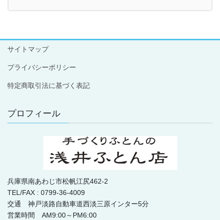
サイトマップ
プライバシーポリシー
特定商取引法に基づく表記
プロフィール
兵庫県南あわじ市松帆江尻462-2
TEL/FAX : 0799-36-4009
交通 神戸淡路自動車道西淡三原インター5分
営業時間 AM9:00～PM6:00