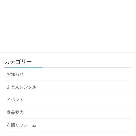
2022年
2021年
2020年
2019年
カテゴリー
お知らせ
ふとんレンタル
イベント
商品案内
布団リフォーム