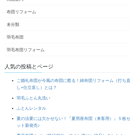
布団リフォーム
未分類
羽毛布団
羽毛布団リフォーム
人気の投稿とページ
ご婚礼布団が今風の布団に甦る！綿布団リフォーム（打ち直
し+仕立直し）とは？
羽毛ふとん丸洗い
ふとんレンタル
夏の法要には欠かせない！『夏用座布団（来客用）』５枚セ
ット新発売♪