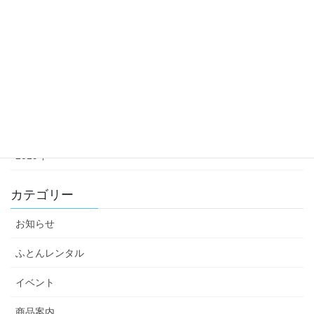
2024年
2023年
2022年
2021年
2020年
2019年
カテゴリー
お知らせ
ふとんレンタル
イベント
商品案内