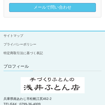
メールで問い合わせ
サイトマップ
プライバシーポリシー
特定商取引法に基づく表記
プロフィール
兵庫県南あわじ市松帆江尻462-2
TEL/FAX : 0799-36-4009