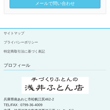
メールで問い合わせ
サイトマップ
プライバシーポリシー
特定商取引法に基づく表記
プロフィール
兵庫県南あわじ市松帆江尻462-2
TEL/FAX : 0799-36-4009