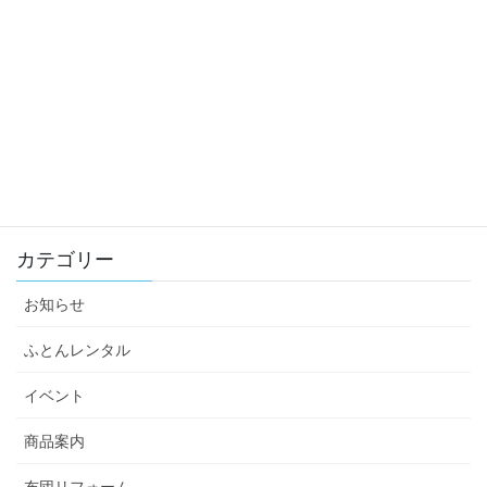
2023年
2022年
2021年
2020年
2019年
カテゴリー
お知らせ
ふとんレンタル
イベント
商品案内
布団リフォーム