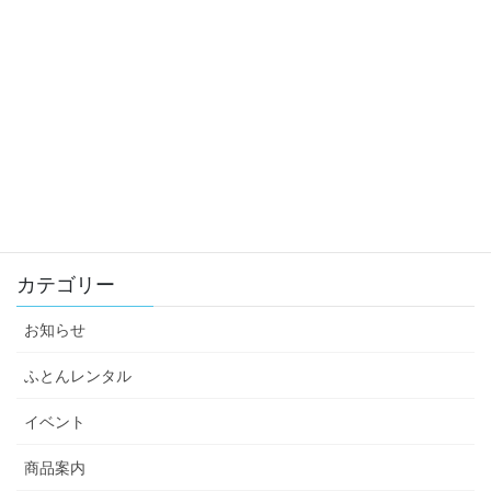
2023年
2022年
2021年
2020年
2019年
カテゴリー
お知らせ
ふとんレンタル
イベント
商品案内