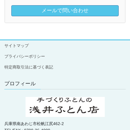
メールで問い合わせ
サイトマップ
プライバシーポリシー
特定商取引法に基づく表記
プロフィール
兵庫県南あわじ市松帆江尻462-2