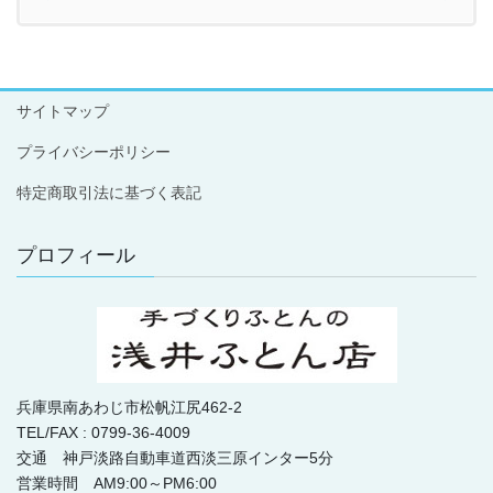
サイトマップ
プライバシーポリシー
特定商取引法に基づく表記
プロフィール
兵庫県南あわじ市松帆江尻462-2
TEL/FAX : 0799-36-4009
交通 神戸淡路自動車道西淡三原インター5分
営業時間 AM9:00～PM6:00