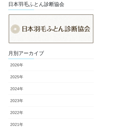
日本羽毛ふとん診断協会
月別アーカイブ
2026年
2025年
2024年
2023年
2022年
2021年