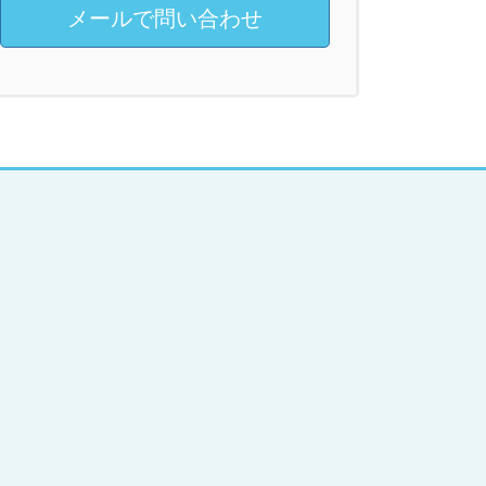
メールで問い合わせ