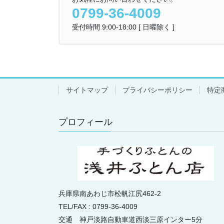
0799-36-4009
受付時間 9:00-18:00 [ 日曜除く ]
サイトマップ
プライバシーポリシー
特定
プロフィール
兵庫県南あわじ市松帆江尻462-2
TEL/FAX : 0799-36-4009
交通 神戸淡路自動車道西淡三原インター5分