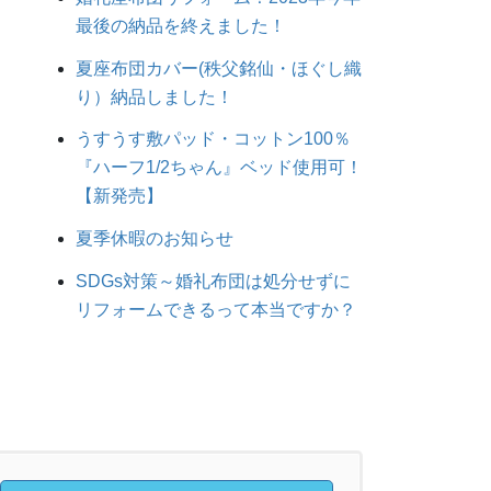
最後の納品を終えました！
夏座布団カバー(秩父銘仙・ほぐし織
り）納品しました！
うすうす敷パッド・コットン100％
『ハーフ1/2ちゃん』ベッド使用可！
【新発売】
夏季休暇のお知らせ
SDGs対策～婚礼布団は処分せずに
リフォームできるって本当ですか？