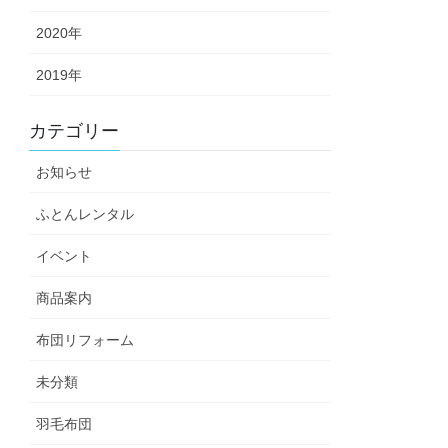
2020年
2019年
カテゴリー
お知らせ
ふとんレンタル
イベント
商品案内
布団リフォーム
未分類
羽毛布団