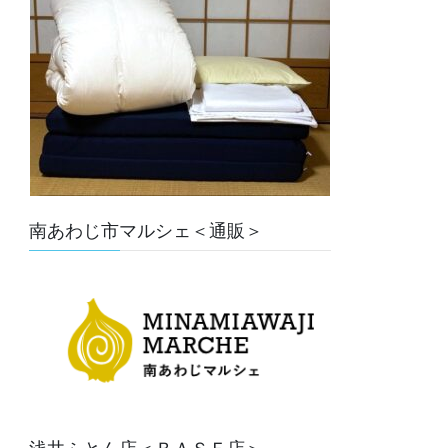
南あわじ市マルシェ＜通販＞