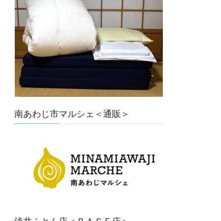
南あわじ市マルシェ＜通販＞