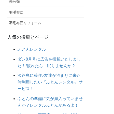
未分類
羽毛布団
羽毛布団リフォーム
人気の投稿とページ
ふとんレンタル
ダン8月号に広告を掲載いたしまし
た！/疲れたら、眠りませんか？
淡路島に移住♪友達が泊まりに来た
時利用したい『ふとんレンタル』サ
ービス！
ふとんの準備に気が滅入っていませ
んか？レンタルふとんがあるよ！