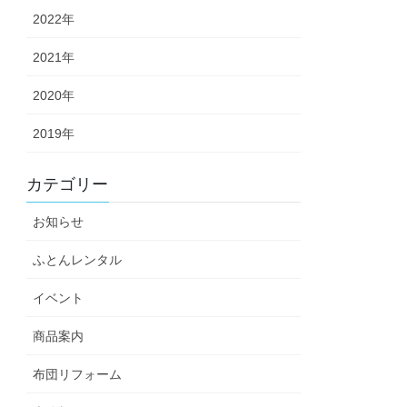
2022年
2021年
2020年
2019年
カテゴリー
お知らせ
ふとんレンタル
イベント
商品案内
布団リフォーム