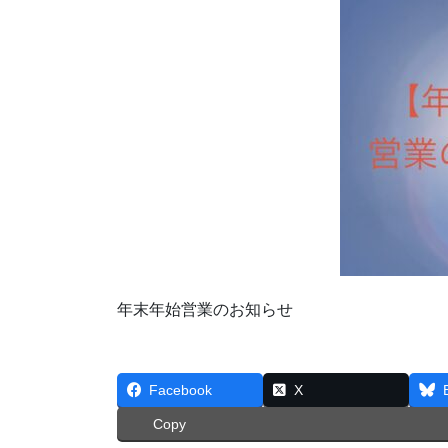
年末年始営業のお知らせ
Facebook
X
Copy