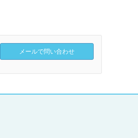
メールで問い合わせ