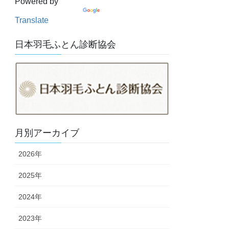
Powered by
Translate
日本羽毛ふとん診断協会
月別アーカイブ
2026年
2025年
2024年
2023年