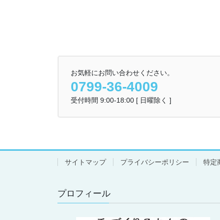
お気軽にお問い合わせください。
0799-36-4009
受付時間 9:00-18:00 [ 日曜除く ]
サイトマップ
プライバシーポリシー
特定
プロフィール